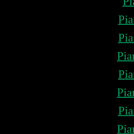
Pi
Pia
Pia
Pia
Pia
Pia
Pia
Pia