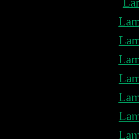
La
Lam
Lam
Lam
Lam
Lam
Lam
Lam