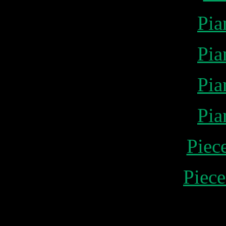
Pia
Pia
Pia
Pia
Piec
Piece