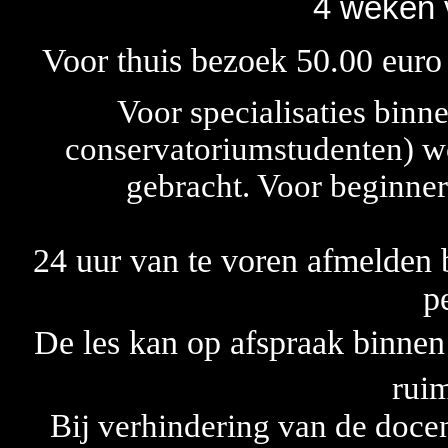
4 weken v
Voor thuis bezoek 50.00 euro
Voor specialisaties binn
conservatoriumstudenten) wo
gebracht. Voor beginner
24 uur van te voren afmelden b
p
De les kan op afspraak binnen
ruim
Bij verhindering van de docen