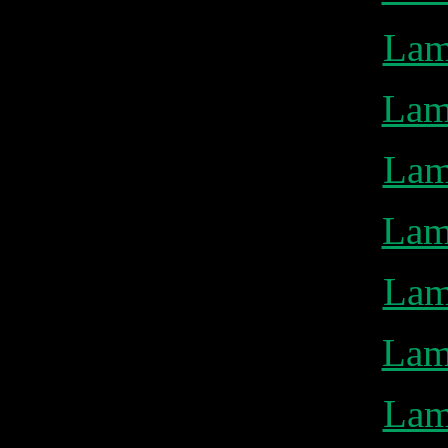
Lam
Lam
Lam
Lam
Lam
Lam
Lam