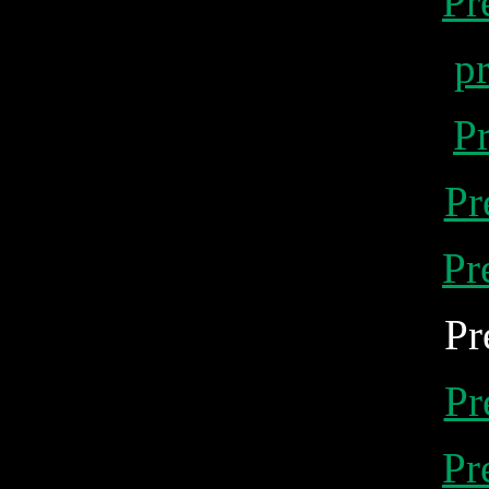
Pr
p
P
Pr
Pr
Pr
Pr
Pr