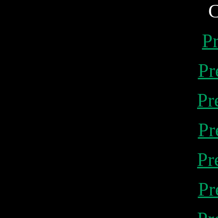
C
P
Pr
Pr
Pr
Pr
Pr